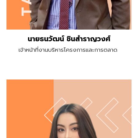
นายธนวัฒน์ ชินสำราญวงศ์
เจ้าหน้าที่งานบริหารโครงการและการตลาด