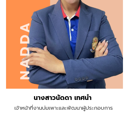
นางสาว
นัดดา เทศนำ
เจ้าหน้าที่งานบ่มเพาะและพัฒนาผู้ประกอบการ