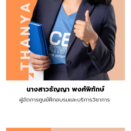
นางสาวธัญญา พงศ์พิทักษ์
ผู้จัดการศูนย์ฝึกอบรมและบริการวิชาการ