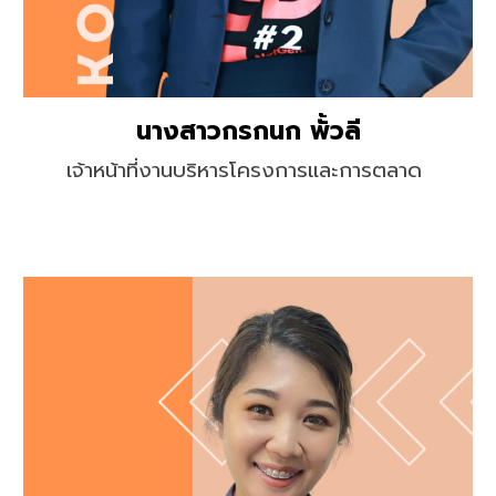
นางสาวกรกนก พั้วลี
เจ้าหน้าที่งานบริหารโครงการและการตลาด