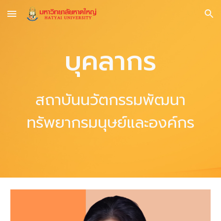
Skip to main content
Skip to navigation
บุคลากร
สถาบันนวัตกรรมพัฒนา
ทรัพยากรมนุษย์และองค์กร